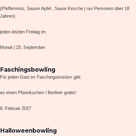
(Pfefferminz, Saurer Apfel , Saure Kirsche | nur Personen über 18
Jahren)
jeden letzten Freitag im
Monat | 25. September
Faschingsbowling
Für jeden Gast im Faschingskostüm gibt
es einen Pfannkuchen / Berliner gratis!
8. Februar 2027
Halloweenbowling