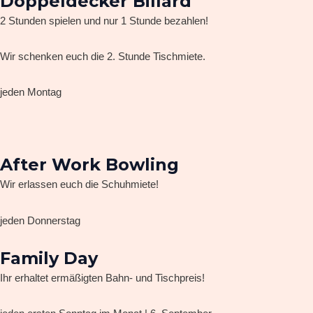
Doppeldecker Billard
2 Stunden spielen und nur 1 Stunde bezahlen!
Wir schenken euch die 2. Stunde Tischmiete.
jeden Montag
After Work Bowling
Wir erlassen euch die Schuhmiete!
jeden Donnerstag
Family Day
Ihr erhaltet ermäßigten Bahn- und Tischpreis!