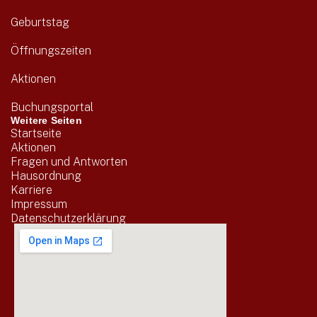
Geburtstag
Öffnungszeiten
Aktionen
Buchungsportal
Weitere Seiten
Startseite
Aktionen
Fragen und Antworten
Hausordnung
Karriere
Impressum
Datenschutzerklärung