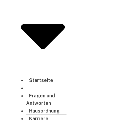
Startseite
Aktionen
Fragen und
Antworten
Hausordnung
Karriere