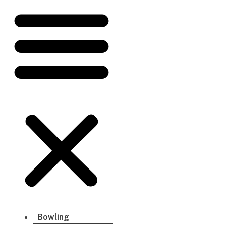
Bowling