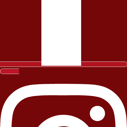
Instagram