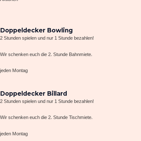
Doppeldecker Bowling
2 Stunden spielen und nur 1 Stunde bezahlen!
Wir schenken euch die 2. Stunde Bahnmiete.
jeden Montag
Doppeldecker Billard
2 Stunden spielen und nur 1 Stunde bezahlen!
Wir schenken euch die 2. Stunde Tischmiete.
jeden Montag