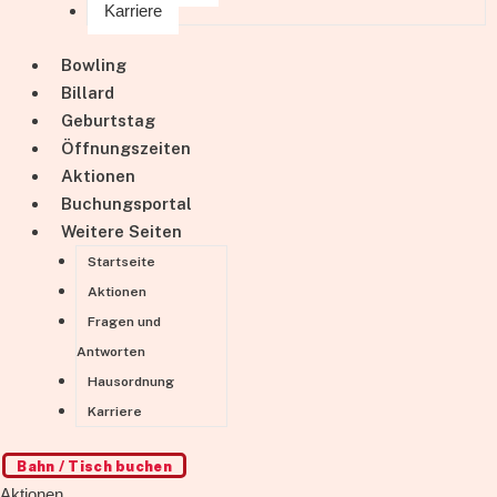
Karriere
Bowling
Billard
Geburtstag
Öffnungszeiten
Aktionen
Buchungsportal
Weitere Seiten
Startseite
Aktionen
Fragen und
Antworten
Hausordnung
Karriere
Bahn / Tisch buchen
Aktionen