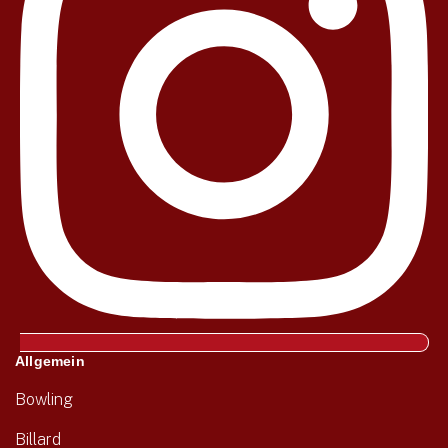
Allgemein
Bowling
Billard