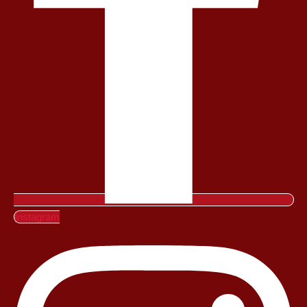
Instagram