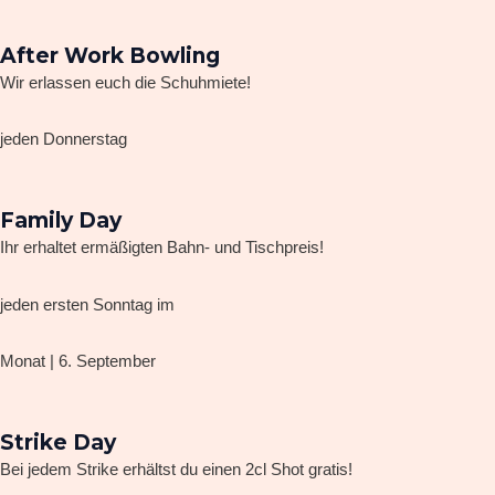
After Work Bowling
Wir erlassen euch die Schuhmiete!
jeden Donnerstag
Family Day
Ihr erhaltet ermäßigten Bahn- und Tischpreis!
jeden ersten Sonntag im
Monat | 6. September
Strike Day
Bei jedem Strike erhältst du einen 2cl Shot gratis!