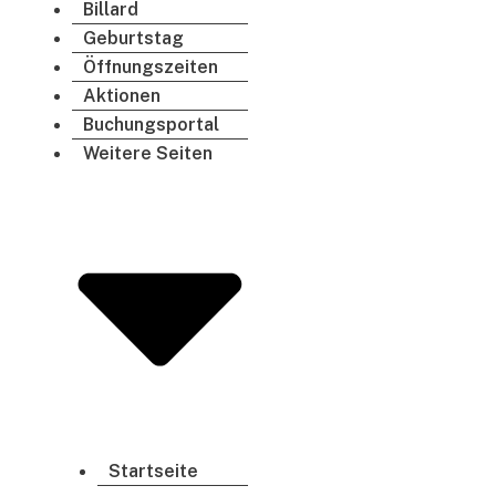
Billard
Geburtstag
Öffnungszeiten
Aktionen
Buchungsportal
Weitere Seiten
Startseite