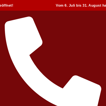
Vom 6. Juli bis 31. August haben w