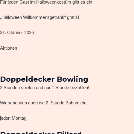
Für jeden Gast im Halloweenkostüm gibt es ein
„Halloween Willkommensgetränk“ gratis!
31. Oktober 2026
Aktionen
Doppeldecker Bowling
2 Stunden spielen und nur 1 Stunde bezahlen!
Wir schenken euch die 2. Stunde Bahnmiete.
jeden Montag