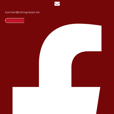
kontakt@rolling-bowl.de
Facebook-f